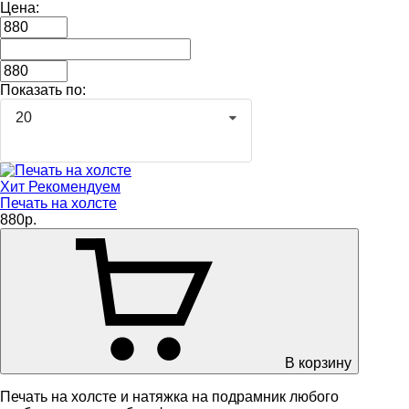
Цена:
Показать по:
20
Хит
Рекомендуем
Печать на холсте
880р.
В корзину
Печать на холсте и натяжка на подрамник любого