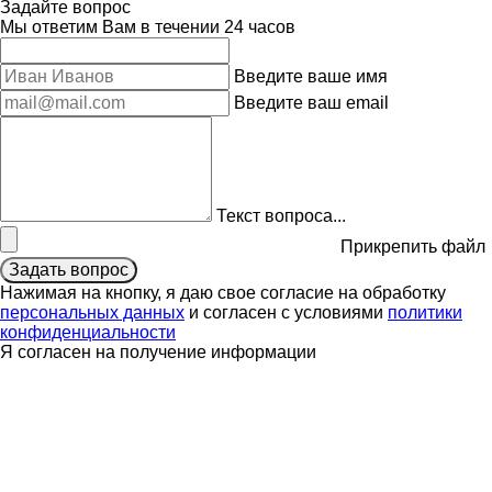
Задайте вопрос
Мы ответим Вам в течении 24 часов
Введите ваше имя
Введите ваш email
Текст вопроса...
Прикрепить файл
Задать вопрос
Нажимая на кнопку, я даю свое согласие на обработку
персональных данных
и согласен с условиями
политики
конфиденциальности
Я согласен на получение информации