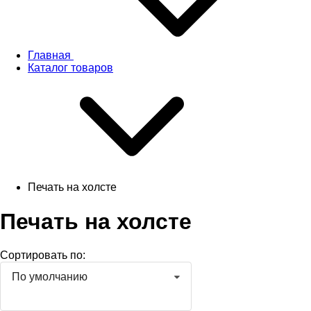
Главная
Каталог товаров
Печать на холсте
Печать на холсте
Сортировать по:
По умолчанию