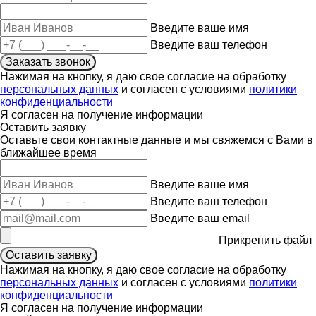
Введите ваше имя
Введите ваш телефон
Заказать звонок
Нажимая на кнопку, я даю свое согласие на обработку
персональных данных
и согласен с условиями
политики
конфиденциальности
Я согласен на получение информации
Оставить заявку
Оставьте свои контактные данные и мы свяжемся с Вами в
ближайшее время
Введите ваше имя
Введите ваш телефон
Введите ваш email
Прикрепить файл
Оставить заявку
Нажимая на кнопку, я даю свое согласие на обработку
персональных данных
и согласен с условиями
политики
конфиденциальности
Я согласен на получение информации