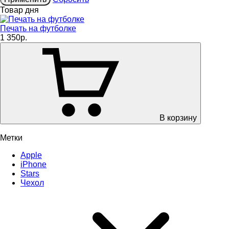
Товар дня
Печать на футболке
1 350р.
В корзину
Метки
Apple
iPhone
Stars
Чехол