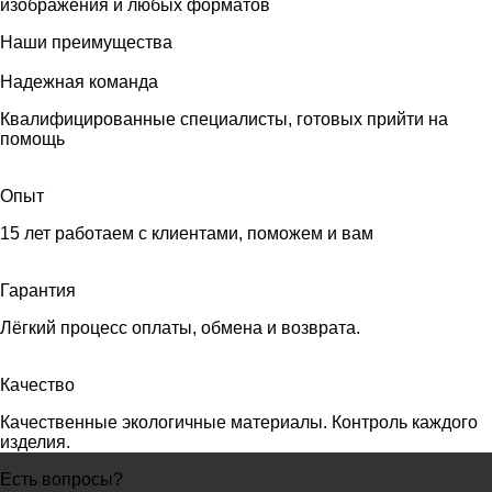
изображения и любых форматов
Наши преимущества
Надежная команда
Квалифицированные специалисты, готовых прийти на
помощь
Опыт
15 лет работаем с клиентами, поможем и вам
Гарантия
Лёгкий процесс оплаты, обмена и возврата.
Качество
Качественные экологичные материалы. Контроль каждого
изделия.
Есть вопросы?