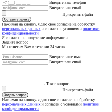
Введите ваш телефон
Введите ваш email
Прикрепить файл
Оставить заявку
Нажимая на кнопку, я даю свое согласие на обработку
персональных данных
и согласен с условиями
политики
конфиденциальности
Я согласен на получение информации
Задайте вопрос
Мы ответим Вам в течении 24 часов
Введите ваше имя
Введите ваш email
Текст вопроса...
Прикрепить файл
Задать вопрос
Нажимая на кнопку, я даю свое согласие на обработку
персональных данных
и согласен с условиями
политики
конфиденциальности