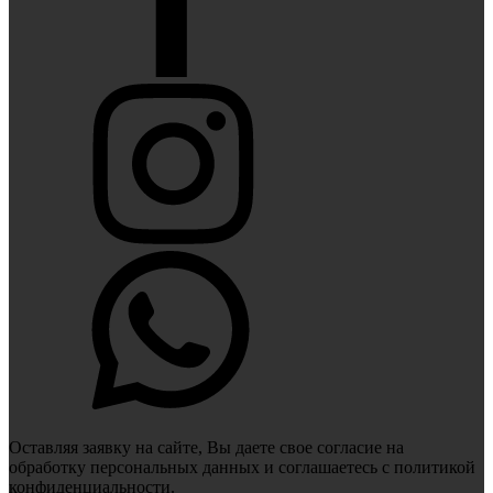
Оставляя заявку на сайте, Вы даете свое согласие на
обработку персональных данных и соглашаетесь c политикой
конфиденциальности.