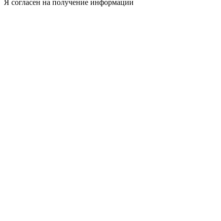
Я согласен на получение информации