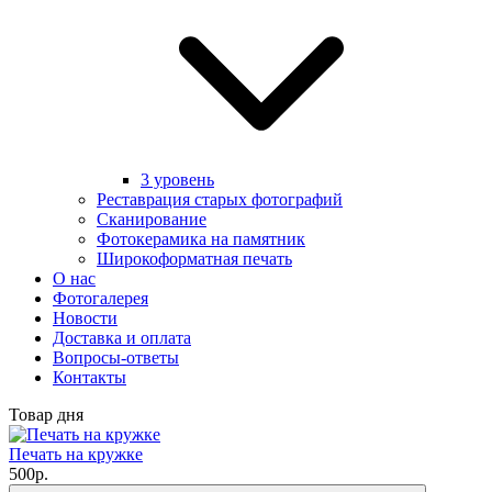
3 уровень
Реставрация старых фотографий
Сканирование
Фотокерамика на памятник
Широкоформатная печать
О нас
Фотогалерея
Новости
Доставка и оплата
Вопросы-ответы
Контакты
Товар дня
Печать на кружке
500р.