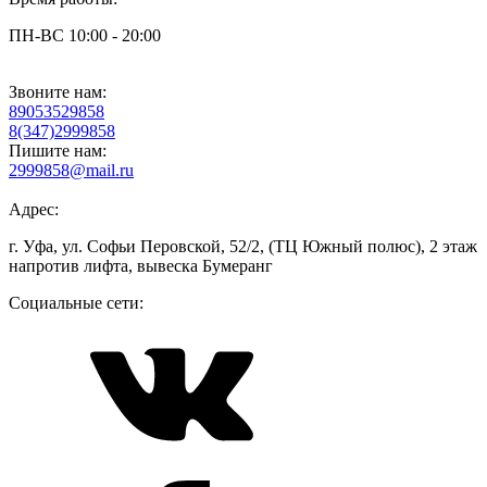
ПН-ВС 10:00 - 20:00
Звоните нам:
89053529858
8(347)2999858
Пишите нам:
2999858@mail.ru
Адрес:
г. Уфа, ул. Софьи Перовской, 52/2, (ТЦ Южный полюс), 2 этаж
напротив лифта, вывеска Бумеранг
Социальные сети: