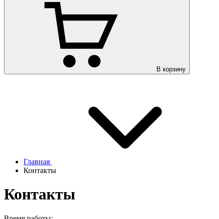
В корзину
Главная
Контакты
Контакты
Время работы: